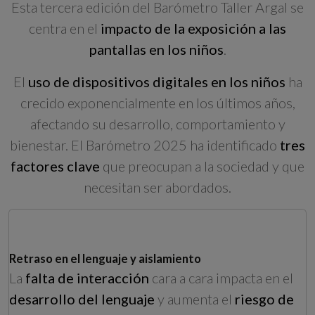
Esta tercera edición del Barómetro Taller Argal se
centra en el
impacto de la exposición a las
pantallas en los niños
.
El
uso de dispositivos digitales en los niños
ha
crecido exponencialmente en los últimos años,
afectando su desarrollo, comportamiento y
bienestar. El Barómetro 2025 ha identificado
tres
factores clave
que preocupan a la sociedad y que
necesitan ser abordados.
Retraso en el lenguaje y aislamiento
La
falta de interacción
cara a cara impacta en el
desarrollo del lenguaje
y aumenta el
riesgo de