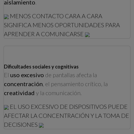
aislamiento
.
MENOS CONTACTO CARA A CARA
SIGNIFICA MENOS OPORTUNIDADES PARA
APRENDER A COMUNICARSE
Dificultades sociales y cognitivas
El
uso excesivo
de pantallas afecta la
concentración
, el pensamiento crítico, la
creatividad
y la comunicación.
EL USO EXCESIVO DE DISPOSITIVOS PUEDE
AFECTAR LA CONCENTRACIÓN Y LA TOMA DE
DECISIONES