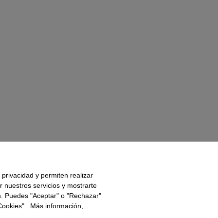
 privacidad y permiten realizar
r nuestros servicios y mostrarte
ón. Puedes "Aceptar" o "Rechazar"
 Cookies". Más información,