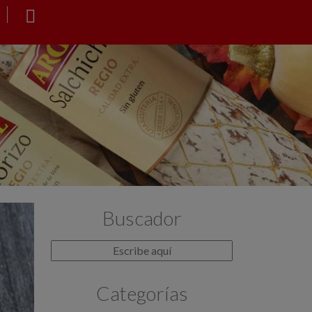
Buscador
Categorías