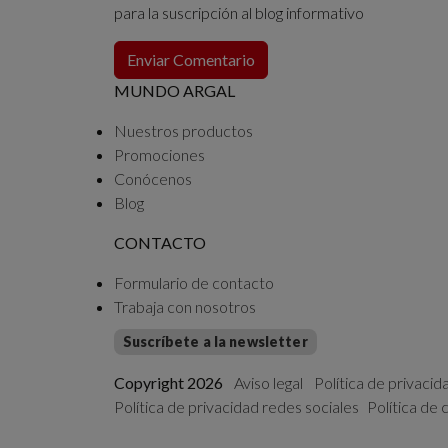
para la suscripción al blog informativo
MUNDO ARGAL
Nuestros productos
Promociones
Conócenos
Blog
CONTACTO
Formulario de contacto
Trabaja con nosotros
Suscríbete a la newsletter
Copyright 2026
Aviso legal
Política de privacid
Política de privacidad redes sociales
Política de 