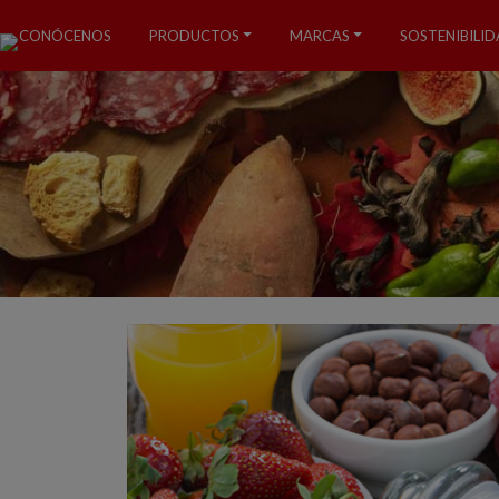
CONÓCENOS
PRODUCTOS
MARCAS
SOSTENIBILI