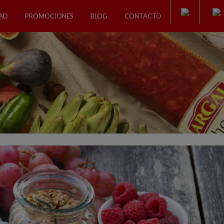
DAD
PROMOCIONES
BLOG
CONTACTO