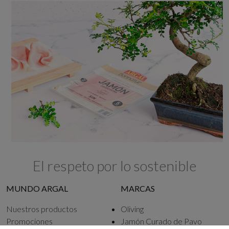
El respeto por lo sostenible
MUNDO ARGAL
MARCAS
Nuestros productos
Oliving
Promociones
Jamón Curado de Pavo