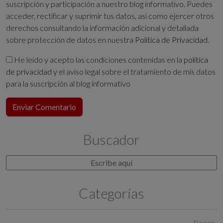
suscripción y participación a nuestro blog informativo. Puedes
acceder, rectificar y suprimir tus datos, así como ejercer otros
derechos consultando la información adicional y detallada
sobre protección de datos en nuestra
Política de Privacidad
.
He leído y acepto las condiciones contenidas en la
política
de privacidad
y el aviso legal sobre el tratamiento de mis datos
para la suscripción al blog informativo
Buscador
Categorías
Becas