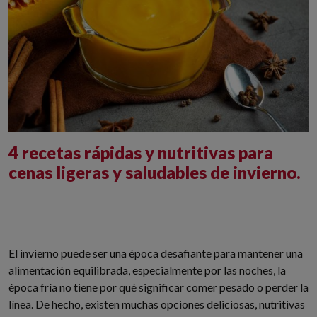
4 recetas rápidas y nutritivas para
cenas ligeras y saludables de invierno.
El invierno puede ser una época desafiante para mantener una
alimentación equilibrada, especialmente por las noches, la
época fría no tiene por qué significar comer pesado o perder la
línea. De hecho, existen muchas opciones deliciosas, nutritivas