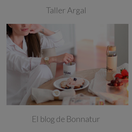
Taller Argal
El blog de Bonnatur