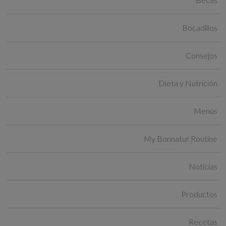
Bocadillos
Consejos
Dieta y Nutrición
Menús
My Bonnatur Routine
Noticias
Productos
Recetas