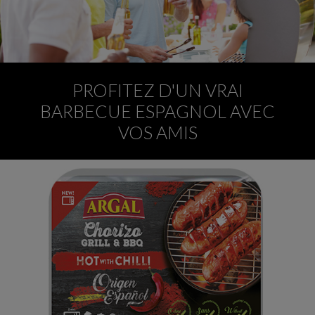
PROFITEZ D'UN VRAI
BARBECUE ESPAGNOL AVEC
VOS AMIS