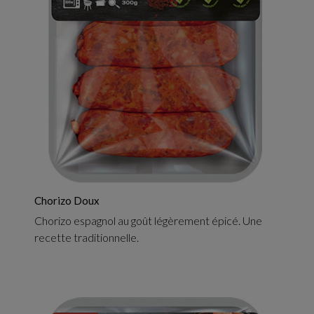
Chorizo Doux
Chorizo espagnol au goût légèrement épicé. Une
recette traditionnelle.