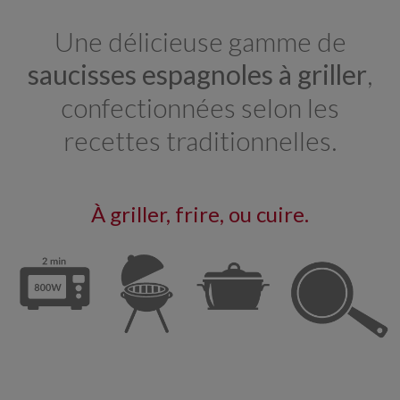
Une délicieuse gamme de
saucisses espagnoles à griller
,
confectionnées selon les
recettes traditionnelles.
À griller, frire, ou cuire.